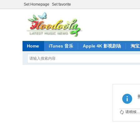
Set Homepage
Set favorite
Home
iTunes 音乐
Apple 4K 影视剧场
淘宝
请稍候...