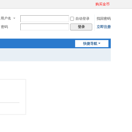
购买金币
用户名
自动登录
找回密码
密码
立即注册
登录
快捷导航