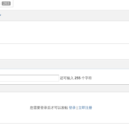
s
263
还可输入
255
个字符
您需要登录后才可以发帖
登录
|
立即注册