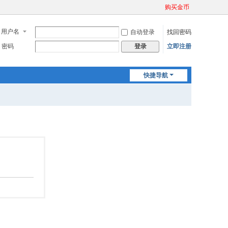
购买金币
用户名
自动登录
找回密码
密码
立即注册
登录
快捷导航