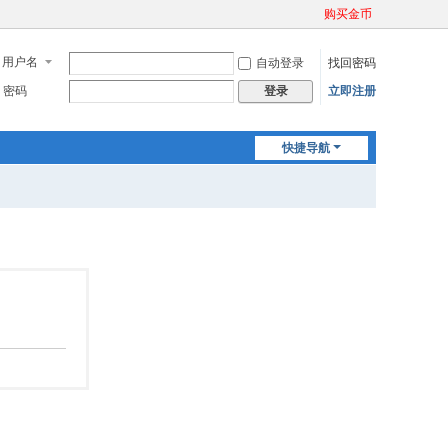
购买金币
用户名
自动登录
找回密码
密码
立即注册
登录
快捷导航