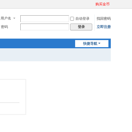
购买金币
用户名
自动登录
找回密码
密码
立即注册
登录
快捷导航