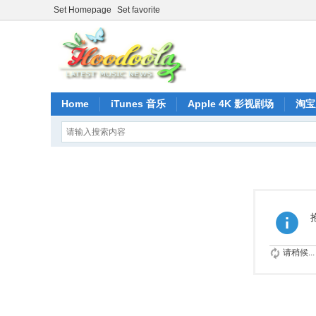
Set Homepage
Set favorite
Home
iTunes 音乐
Apple 4K 影视剧场
淘宝
请稍候...