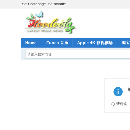
Set Homepage
Set favorite
Home
iTunes 音乐
Apple 4K 影视剧场
淘宝
请稍候...