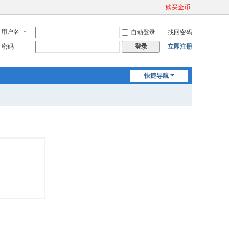
购买金币
用户名
自动登录
找回密码
密码
立即注册
登录
快捷导航