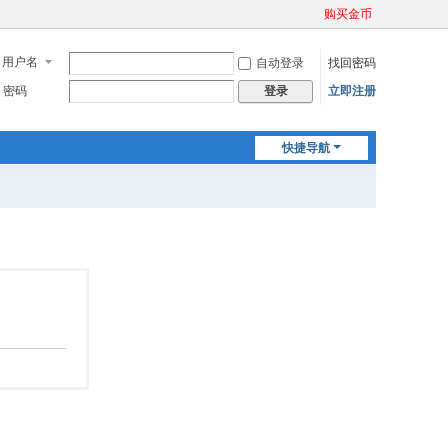
购买金币
用户名
自动登录
找回密码
密码
立即注册
登录
快捷导航