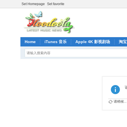
Set Homepage
Set favorite
Home
iTunes 音乐
Apple 4K 影视剧场
淘宝
请稍候...