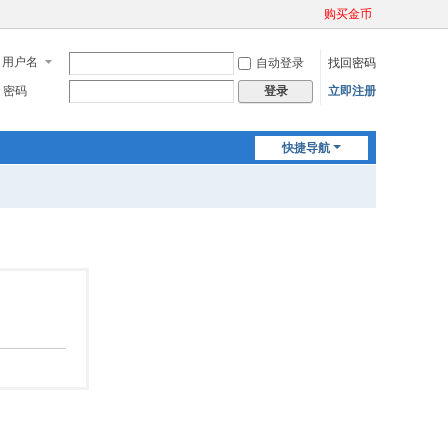
购买金币
用户名
自动登录
找回密码
密码
立即注册
登录
快捷导航