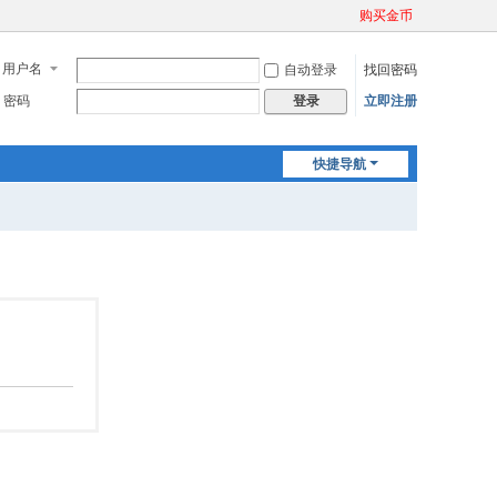
购买金币
用户名
自动登录
找回密码
密码
立即注册
登录
快捷导航