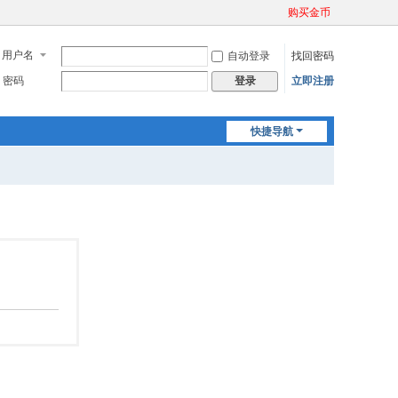
购买金币
用户名
自动登录
找回密码
密码
立即注册
登录
快捷导航