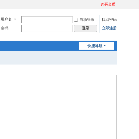
购买金币
用户名
自动登录
找回密码
密码
立即注册
登录
快捷导航