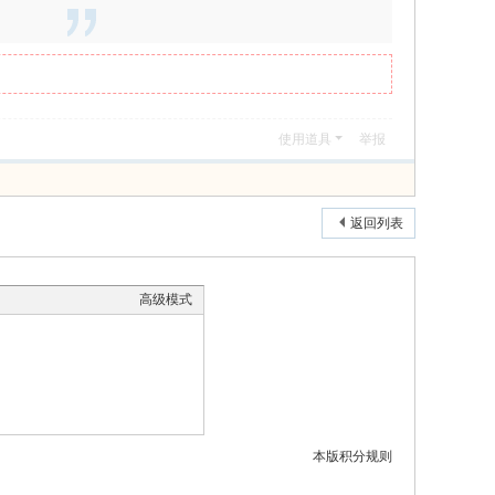
使用道具
举报
返回列表
高级模式
本版积分规则