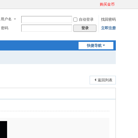
购买金币
用户名
自动登录
找回密码
密码
立即注册
登录
快捷导航
返回列表