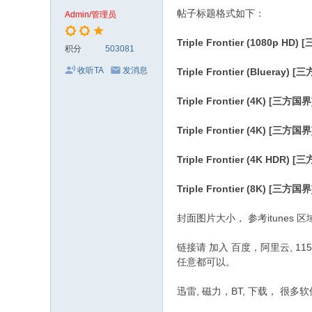
电
帖子标题格式如下：
Admin/管理员
影
Triple Frontier (1080p HD
剧
积分
503081
集
收听TA
发消息
Triple Frontier (Blueray) 
Triple Frontier (4K) [三方国界
Triple Frontier (4K) [三方国
Triple Frontier (4K HDR) 
Triple Frontier (8K) [三方国
封面图片大小， 参考itunes 区域
链接请 加入 百度，阿里云, 115
任意都可以。
迅雷, 磁力，BT, 下载， 很