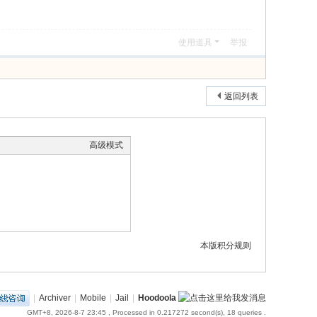
使用道具
举报
返回列表
高级模式
本版积分规则
|
Archiver
|
Mobile
|
Jail
|
Hoodoola
GMT+8, 2026-8-7 23:45
, Processed in 0.217272 second(s), 18 queries .