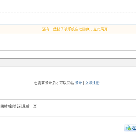
还有一些帖子被系统自动隐藏，点此展开
您需要登录后才可以回帖
登录
|
立即注册
回帖后跳转到最后一页