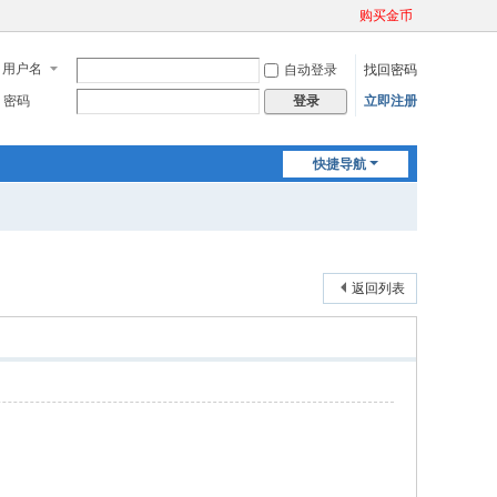
购买金币
用户名
自动登录
找回密码
密码
立即注册
登录
快捷导航
返回列表