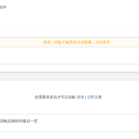
等软件
还有一些帖子被系统自动隐藏，点此展开
您需要登录后才可以回帖
登录
|
立即注册
回帖后跳转到最后一页