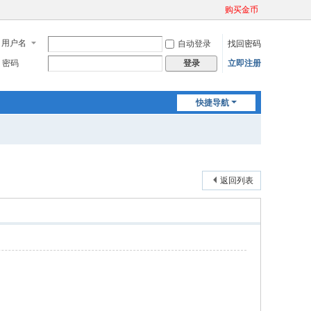
购买金币
用户名
自动登录
找回密码
密码
立即注册
登录
快捷导航
返回列表