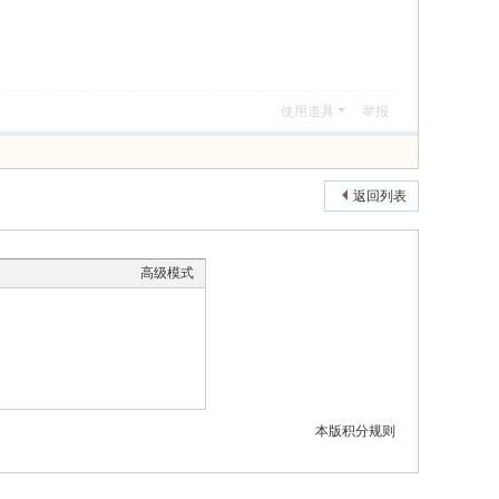
使用道具
举报
返回列表
高级模式
本版积分规则