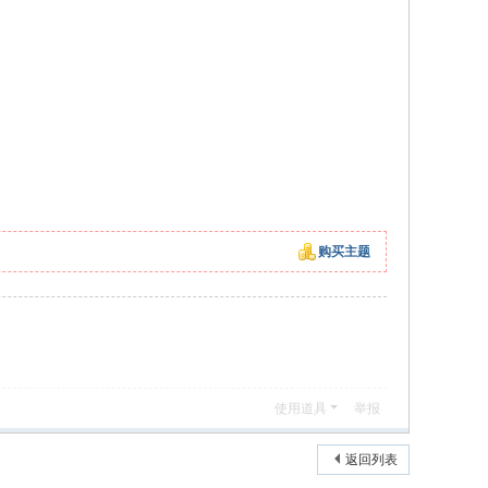
购买主题
使用道具
举报
返回列表