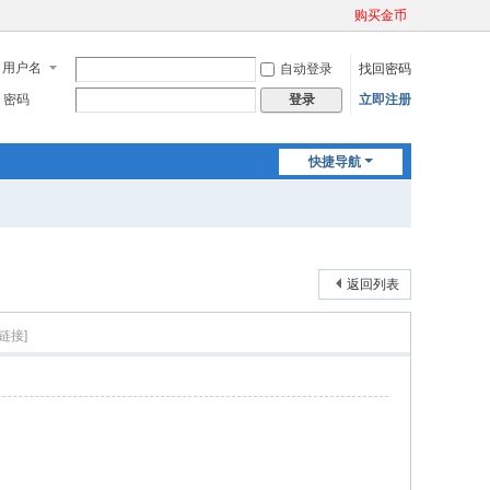
购买金币
用户名
自动登录
找回密码
密码
立即注册
登录
快捷导航
返回列表
链接]