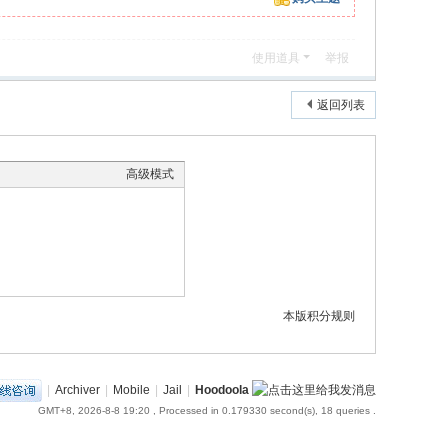
使用道具
举报
返回列表
高级模式
本版积分规则
|
Archiver
|
Mobile
|
Jail
|
Hoodoola
GMT+8, 2026-8-8 19:20
, Processed in 0.179330 second(s), 18 queries .