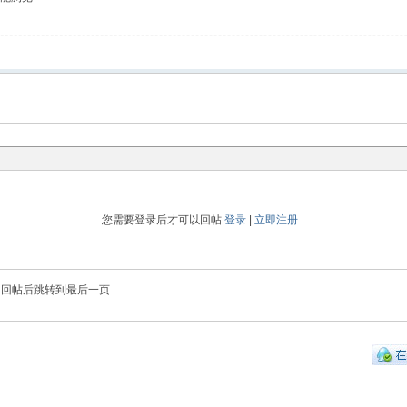
您需要登录后才可以回帖
登录
|
立即注册
回帖后跳转到最后一页