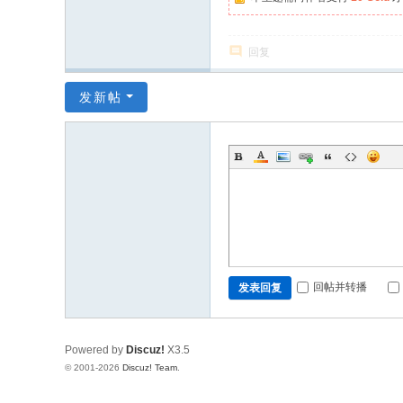
回复
发新帖
回帖并转播
发表回复
Powered by
Discuz!
X3.5
© 2001-2026
Discuz! Team
.