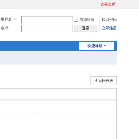
购买金币
用户名
自动登录
找回密码
密码
立即注册
登录
快捷导航
返回列表